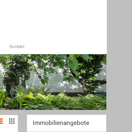
Kontakt
Immobilienangebote