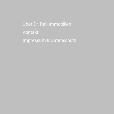
Über Dr. Rall-Immobilien
Kontakt
Impressum & Datenschutz