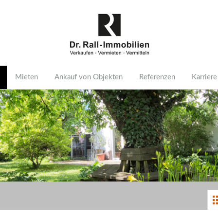
Mieten
Ankauf von Objekten
Referenzen
Karriere