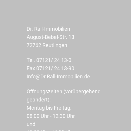
Dr. Rall-Immobilien
August-Bebel-Str. 13
72762 Reutlingen
Tel. 07121/ 24 13-0
Fax 07121/ 24 13-90
Info@Dr.Rall-Immobilien.de
Öffnungszeiten (vorübergehend
geändert):
Montag bis Freitag:
08:00 Uhr - 12:30 Uhr
und