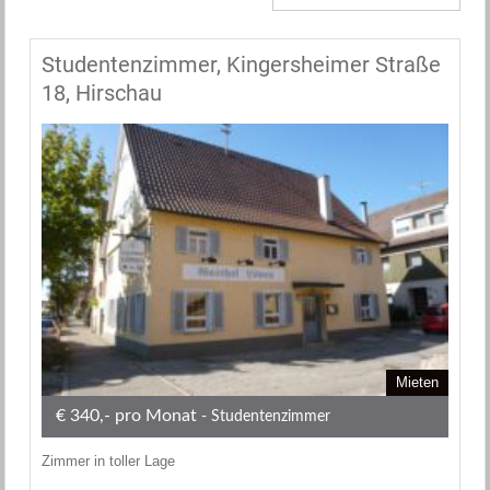
Studentenzimmer, Kingersheimer Straße
18, Hirschau
Mieten
€ 340,- pro Monat
- Studentenzimmer
Zimmer in toller Lage