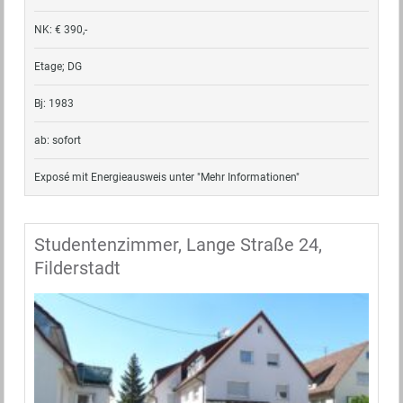
NK: € 390,-
Etage; DG
Bj: 1983
ab: sofort
Exposé mit Energieausweis unter "Mehr Informationen"
Studentenzimmer, Lange Straße 24,
Filderstadt