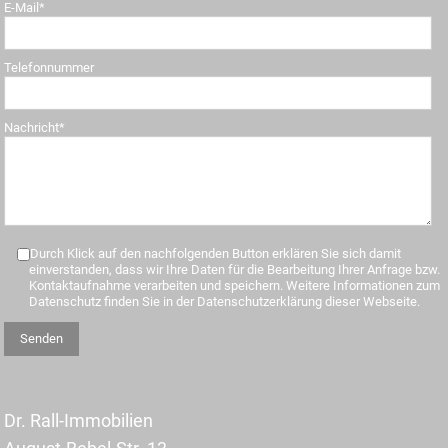
E-Mail*
Telefonnummer
Nachricht*
Durch Klick auf den nachfolgenden Button erklären Sie sich damit
einverstanden, dass wir Ihre Daten für die Bearbeitung Ihrer Anfrage bzw.
Kontaktaufnahme verarbeiten und speichern. Weitere Informationen zum
Datenschutz finden Sie in der Datenschutzerklärung dieser Webseite.
Dr. Rall-Immobilien