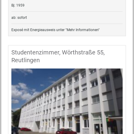
Bj: 1959
ab: sofort
Exposé mit Energieausweis unter "Mehr Informationen"
Studentenzimmer, Wörthstraße 55,
Reutlingen