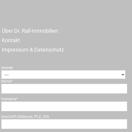
Über Dr. Rall-Immobilien
Kontakt
Impressum & Datenschutz
Anrede
Name*
Vorname*
Anschrift (Adresse, PLZ, Ort)