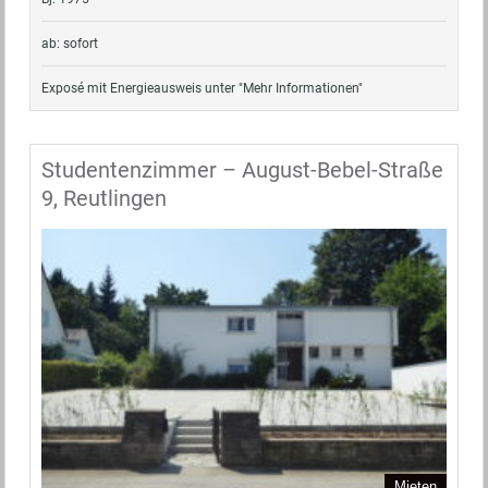
ab: sofort
Exposé mit Energieausweis unter "Mehr Informationen"
Studentenzimmer – August-Bebel-Straße
9, Reutlingen
Mieten