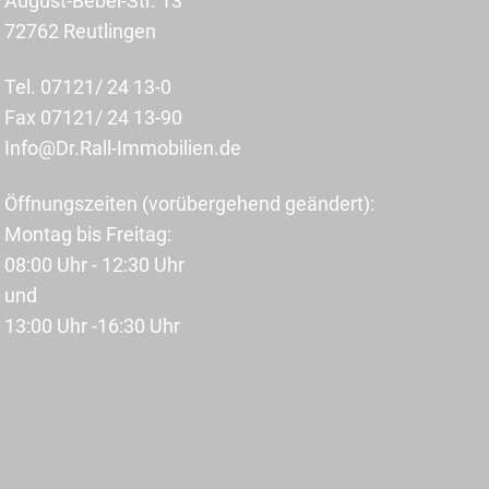
August-Bebel-Str. 13
72762 Reutlingen
Tel. 07121/ 24 13-0
Fax 07121/ 24 13-90
Info@Dr.Rall-Immobilien.de
Öffnungszeiten (vorübergehend geändert):
Montag bis Freitag:
08:00 Uhr - 12:30 Uhr
und
13:00 Uhr -16:30 Uhr