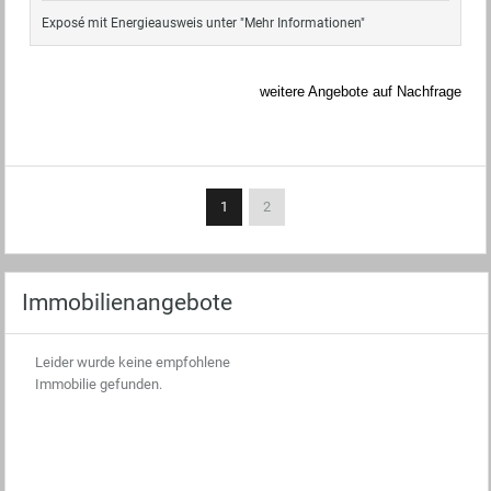
Exposé mit Energieausweis unter "Mehr Informationen"
weitere Angebote auf Nachfrage
1
2
Immobilienangebote
Leider wurde keine empfohlene
Immobilie gefunden.