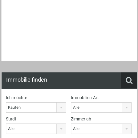
Immobilie finden
Ich möchte
Immobilien-Art
Kaufen
Alle
Stadt
Zimmer ab
Alle
Alle