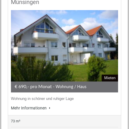
Münsingen
Mieten
€ 690,- pro Monat
- Wohnung / Haus
Wohnung in schöner und ruhiger Lage
Mehr Informationen
73 m²