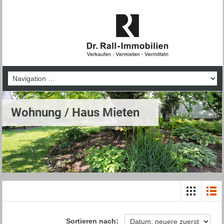
Wohnung / Haus Mieten
Sortieren nach: