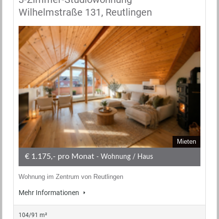
Wilhelmstraße 131, Reutlingen
Mieten
€ 1.175,- pro Monat
- Wohnung / Haus
Wohnung im Zentrum von Reutlingen
Mehr Informationen
104/91 m²