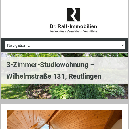
3-Zimmer-Studiowohnung –
Wilhelmstraße 131, Reutlingen