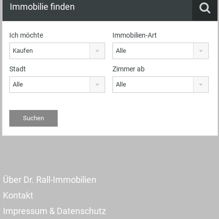
Immobilie finden
Ich möchte
Immobilien-Art
Kaufen
Alle
Stadt
Zimmer ab
Alle
Alle
Über Dr. Rall-Immobilien
Kontakt
Impressum & Datenschutz