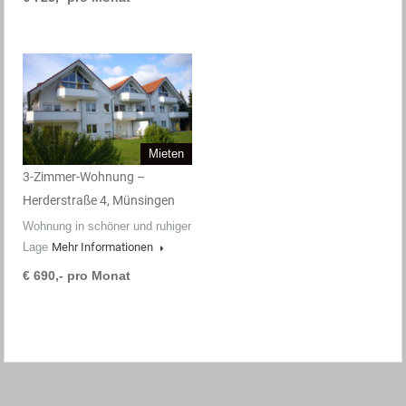
Mieten
3-Zimmer-Wohnung –
Herderstraße 4, Münsingen
Wohnung in schöner und ruhiger
Lage
Mehr Informationen
€ 690,- pro Monat