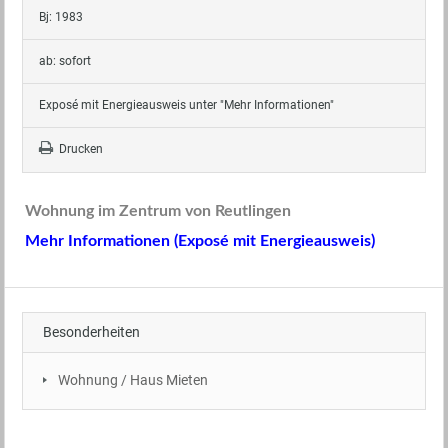
Bj: 1983
ab: sofort
Exposé mit Energieausweis unter "Mehr Informationen"
Drucken
Wohnung im Zentrum von Reutlingen
Mehr Informationen (Exposé mit Energieausweis)
Besonderheiten
Wohnung / Haus Mieten