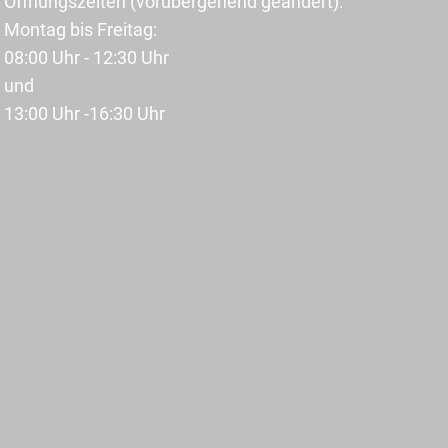
Öffnungszeiten (vorübergehend geändert):
Montag bis Freitag:
08:00 Uhr - 12:30 Uhr
und
13:00 Uhr -16:30 Uhr