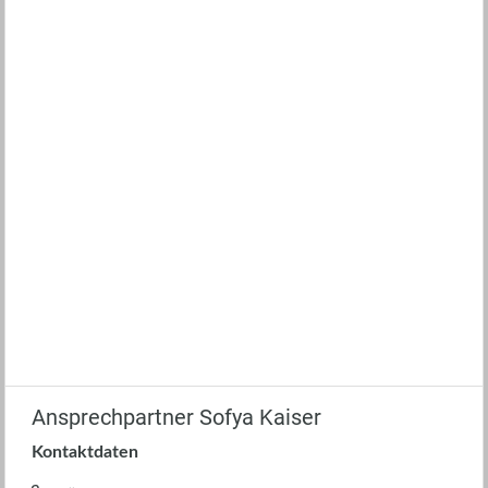
Ansprechpartner Sofya Kaiser
Kontaktdaten