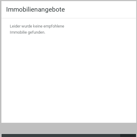
Immobilienangebote
Leider wurde keine empfohlene
Immobilie gefunden.