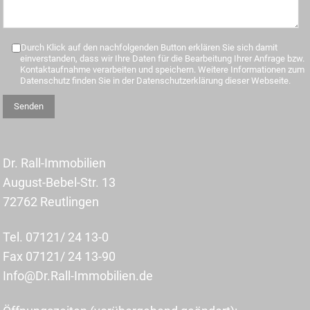
Durch Klick auf den nachfolgenden Button erklären Sie sich damit
einverstanden, dass wir Ihre Daten für die Bearbeitung Ihrer Anfrage bzw.
Kontaktaufnahme verarbeiten und speichern. Weitere Informationen zum
Datenschutz finden Sie in der Datenschutzerklärung dieser Webseite.
Dr. Rall-Immobilien
August-Bebel-Str. 13
72762 Reutlingen
Tel. 07121/ 24 13-0
Fax 07121/ 24 13-90
Info@Dr.Rall-Immobilien.de