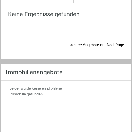
Keine Ergebnisse gefunden
weitere Angebote auf Nachfrage
Immobilienangebote
Leider wurde keine empfohlene
Immobilie gefunden.