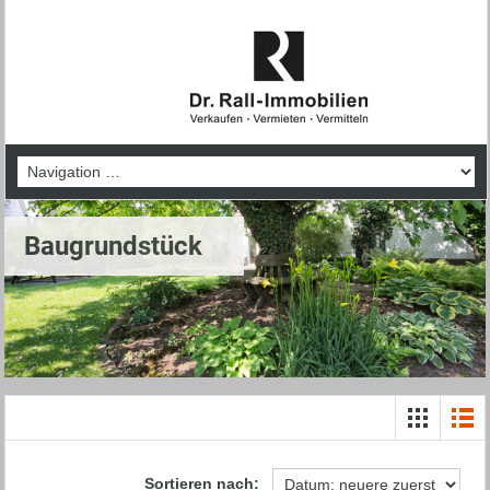
Baugrundstück
Sortieren nach: