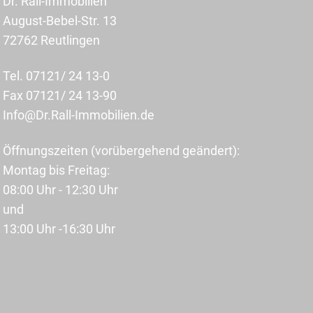
Dr. Rall-Immobilien
August-Bebel-Str. 13
72762 Reutlingen
Tel. 07121/ 24 13-0
Fax 07121/ 24 13-90
Info@Dr.Rall-Immobilien.de
Öffnungszeiten (vorübergehend geändert):
Montag bis Freitag:
08:00 Uhr - 12:30 Uhr
und
13:00 Uhr -16:30 Uhr