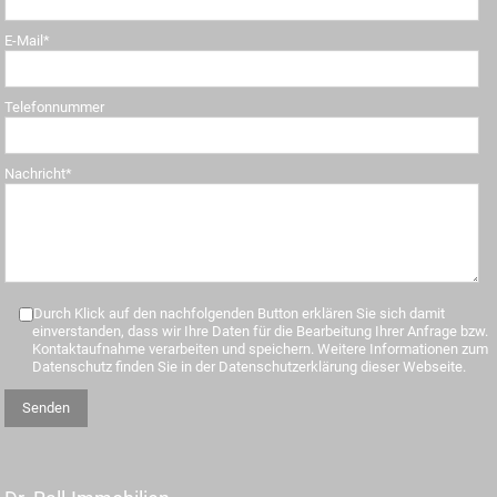
E-Mail*
Telefonnummer
Nachricht*
Durch Klick auf den nachfolgenden Button erklären Sie sich damit
einverstanden, dass wir Ihre Daten für die Bearbeitung Ihrer Anfrage bzw.
Kontaktaufnahme verarbeiten und speichern. Weitere Informationen zum
Datenschutz finden Sie in der Datenschutzerklärung dieser Webseite.