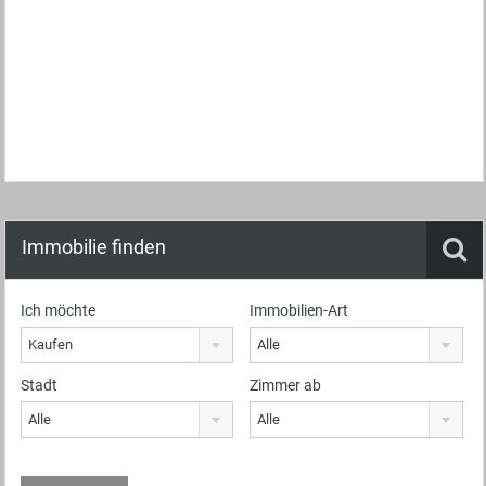
Immobilie finden
Ich möchte
Immobilien-Art
Kaufen
Alle
Stadt
Zimmer ab
Alle
Alle