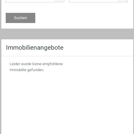
Immobilienangebote
Leider wurde keine empfohlene
Immobilie gefunden.