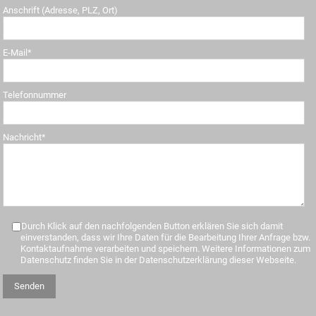
Anschrift (Adresse, PLZ, Ort)
E-Mail*
Telefonnummer
Nachricht*
Durch Klick auf den nachfolgenden Button erklären Sie sich damit
einverstanden, dass wir Ihre Daten für die Bearbeitung Ihrer Anfrage bzw.
Kontaktaufnahme verarbeiten und speichern. Weitere Informationen zum
Datenschutz finden Sie in der Datenschutzerklärung dieser Webseite.