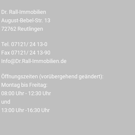
Dr. Rall-Immobilien
August-Bebel-Str. 13
72762 Reutlingen
Tel. 07121/ 24 13-0
Fax 07121/ 24 13-90
Info@Dr.Rall-Immobilien.de
Öffnungszeiten (vorübergehend geändert):
Montag bis Freitag:
08:00 Uhr - 12:30 Uhr
und
13:00 Uhr -16:30 Uhr