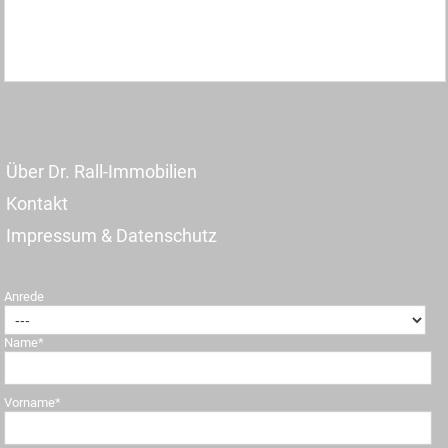
Über Dr. Rall-Immobilien
Kontakt
Impressum & Datenschutz
Anrede
Name*
Vorname*