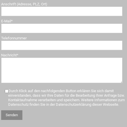
Anschrift (Adresse, PLZ, Ort)
E-Mail*
Telefonnummer
Nachricht*
Durch Klick auf den nachfolgenden Button erklären Sie sich damit
einverstanden, dass wir Ihre Daten für die Bearbeitung Ihrer Anfrage bzw.
Kontaktaufnahme verarbeiten und speichern. Weitere Informationen zum
Datenschutz finden Sie in der Datenschutzerklärung dieser Webseite.