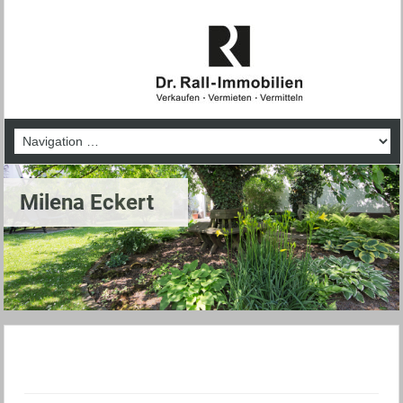
Milena Eckert