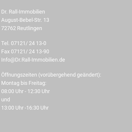
Dr. Rall-Immobilien
August-Bebel-Str. 13
72762 Reutlingen
Tel. 07121/ 24 13-0
Fax 07121/ 24 13-90
Info@Dr.Rall-Immobilien.de
Öffnungszeiten (vorübergehend geändert):
Montag bis Freitag:
08:00 Uhr - 12:30 Uhr
und
13:00 Uhr -16:30 Uhr