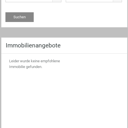
Immobilienangebote
Leider wurde keine empfohlene
Immobilie gefunden.