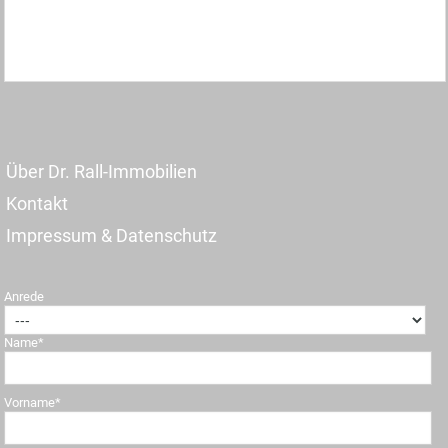
Über Dr. Rall-Immobilien
Kontakt
Impressum & Datenschutz
Anrede
Name*
Vorname*