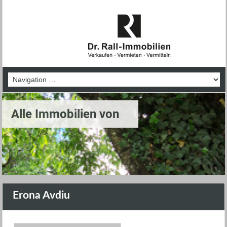
Alle Immobilien von
Erona Avdiu