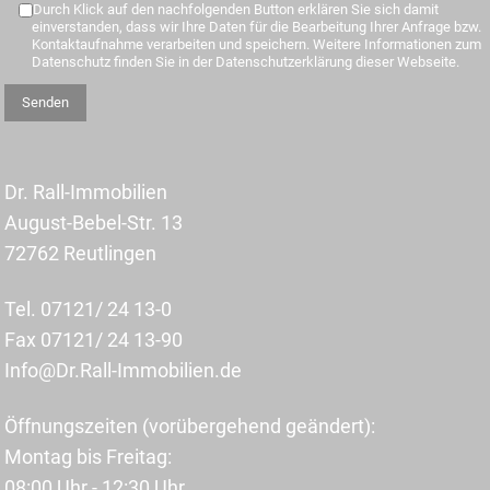
Durch Klick auf den nachfolgenden Button erklären Sie sich damit
einverstanden, dass wir Ihre Daten für die Bearbeitung Ihrer Anfrage bzw.
Kontaktaufnahme verarbeiten und speichern. Weitere Informationen zum
Datenschutz finden Sie in der Datenschutzerklärung dieser Webseite.
Dr. Rall-Immobilien
August-Bebel-Str. 13
72762 Reutlingen
Tel. 07121/ 24 13-0
Fax 07121/ 24 13-90
Info@Dr.Rall-Immobilien.de
Öffnungszeiten (vorübergehend geändert):
Montag bis Freitag:
08:00 Uhr - 12:30 Uhr