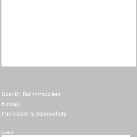
Über Dr. Rall-Immobilien
Kontakt
Impressum & Datenschutz
Anrede