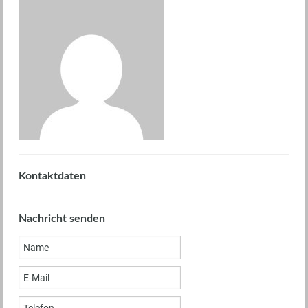
Kontaktdaten
Nachricht senden