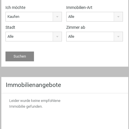
Ich möchte
Immobilien-Art
Kaufen
Alle
Stadt
Zimmer ab
Alle
Alle
Immobilienangebote
Leider wurde keine empfohlene
Immobilie gefunden.