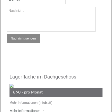
Lagerfläche im Dachgeschoss
€ 90,- pro Monat
Mehr Informationen (Infoblatt)
Mehr Informationen