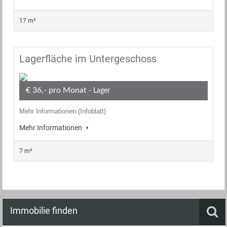
17 m²
Lagerfläche im Untergeschoss
€ 36,- pro Monat
- Lager
Mehr Informationen (Infoblatt)
Mehr Informationen
7 m²
Immobilie finden