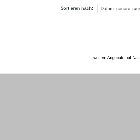
Sortieren nach:
weitere Angebote auf Nac