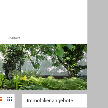
Kontakt
Immobilienangebote