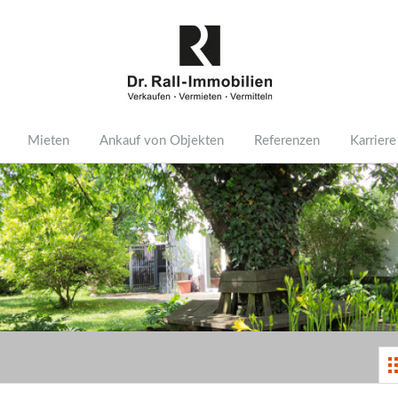
Mieten
Ankauf von Objekten
Referenzen
Karriere