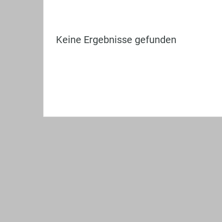
Keine Ergebnisse gefunden