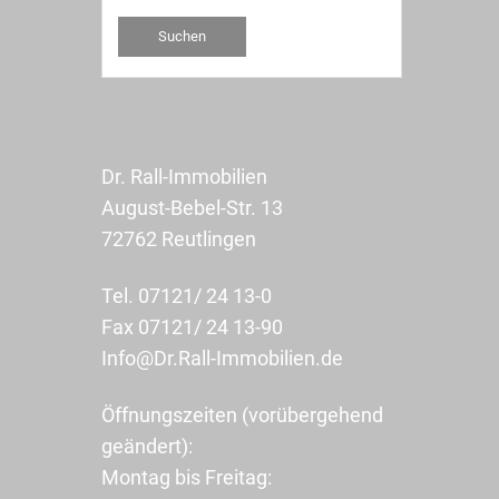
Dr. Rall-Immobilien
August-Bebel-Str. 13
72762 Reutlingen
Tel. 07121/ 24 13-0
Fax 07121/ 24 13-90
Info@Dr.Rall-Immobilien.de
Öffnungszeiten (vorübergehend
geändert):
Montag bis Freitag: