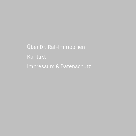
Über Dr. Rall-Immobilien
Kontakt
Impressum & Datenschutz