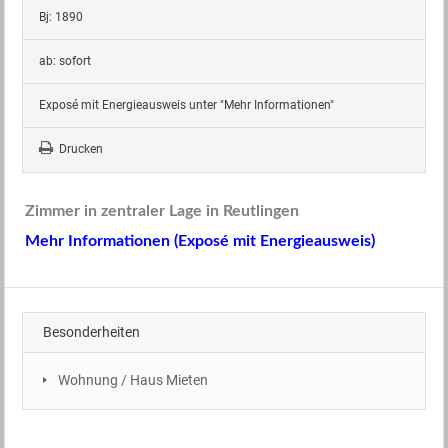
Bj: 1890
ab: sofort
Exposé mit Energieausweis unter "Mehr Informationen"
Drucken
Zimmer in zentraler Lage in Reutlingen
Mehr Informationen (Exposé mit Energieausweis)
Besonderheiten
Wohnung / Haus Mieten