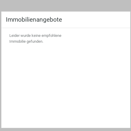
Immobilienangebote
Leider wurde keine empfohlene
Immobilie gefunden.