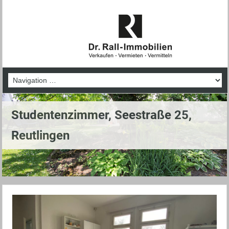
Studentenzimmer, Seestraße 25,
Reutlingen