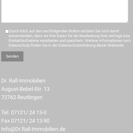
Durch Klick auf den nachfolgenden Button erklären Sie sich damit
einverstanden, dass wir Ihre Daten für die Bearbeitung Ihrer Anfrage bzw.
Kontaktaufnahme verarbeiten und speichern. Weitere Informationen zum
Datenschutz finden Sie in der Datenschutzerklärung dieser Webseite.
Dr. Rall-Immobilien
August-Bebel-Str. 13
72762 Reutlingen
Tel. 07121/ 24 13-0
Fax 07121/ 24 13-90
Info@Dr.Rall-Immobilien.de