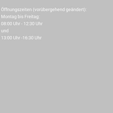
Öffnungszeiten (vorübergehend geändert):
Montag bis Freitag:
08:00 Uhr - 12:30 Uhr
und
13:00 Uhr -16:30 Uhr