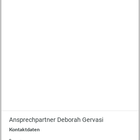
Ansprechpartner Deborah Gervasi
Kontaktdaten