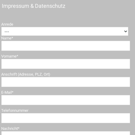
Impressum & Datenschutz
Anrede
Name*
Vorname*
Anschrift (Adresse, PLZ, Ort)
E-Mail*
Telefonnummer
Nachricht*