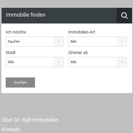
Immobilie finden
Ich möchte
Immobilien-Art
Kaufen
Alle
Stadt
Zimmer ab
Alle
Alle
Über Dr. Rall-Immobilien
Kontakt