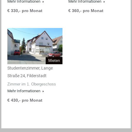
Mehr Informationen
Mehr Informationen
€ 330,- pro Monat
€ 360,- pro Monat
Mieten
Studentenzimmer, Lange
Straße 24, Filderstadt
Zimmer im 1. Obergeschoss
Mehr Informationen
€ 430,- pro Monat