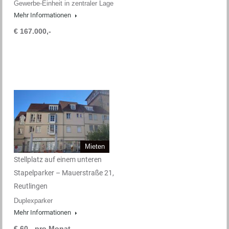
Gewerbe-Einheit in zentraler Lage
Mehr Informationen
€ 167.000,-
Mieten
Stellplatz auf einem unteren
Stapelparker – Mauerstraße 21,
Reutlingen
Duplexparker
Mehr Informationen
€ 60,- pro Monat