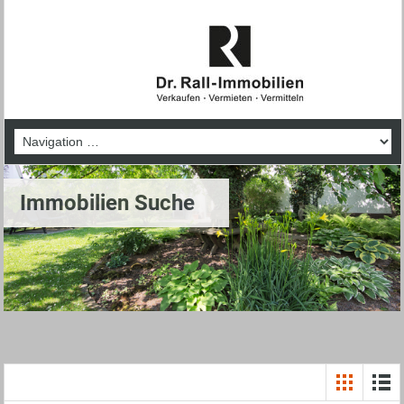
Immobilien Suche