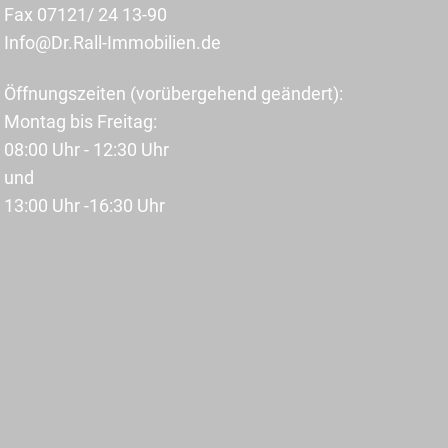
Fax 07121/ 24 13-90
Info@Dr.Rall-Immobilien.de
Öffnungszeiten (vorübergehend geändert):
Montag bis Freitag:
08:00 Uhr - 12:30 Uhr
und
13:00 Uhr -16:30 Uhr