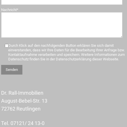
Nachricht*
Durch Klick auf den nachfolgenden Button erklären Sie sich damit
einverstanden, dass wir Ihre Daten für die Bearbeitung Ihrer Anfrage bzw.
Kontaktaufnahme verarbeiten und speichern. Weitere Informationen zum
Datenschutz finden Sie in der Datenschutzerklärung dieser Webseite.
Dr. Rall-Immobilien
August-Bebel-Str. 13
72762 Reutlingen
Tel. 07121/ 24 13-0