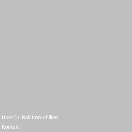
Über Dr. Rall-Immobilien
Kontakt