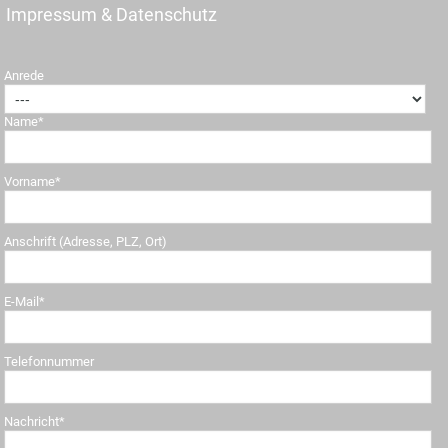
Impressum & Datenschutz
Anrede
Name*
Vorname*
Anschrift (Adresse, PLZ, Ort)
E-Mail*
Telefonnummer
Nachricht*