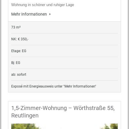
Wohnung in schöner und ruhiger Lage
Mehr Informationen
73 m²
NK: € 350,-
Etage: EG
Bj: EG
ab: sofort
Exposé mit Energieausweis unter "Mehr Informationen"
1,5-Zimmer-Wohnung – Wörthstraße 55,
Reutlingen