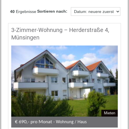
Sortieren nach:
40
Ergebnisse
3-Zimmer-Wohnung – Herderstraße 4,
Münsingen
Mieten
€ 690,- pro Monat
- Wohnung / Haus