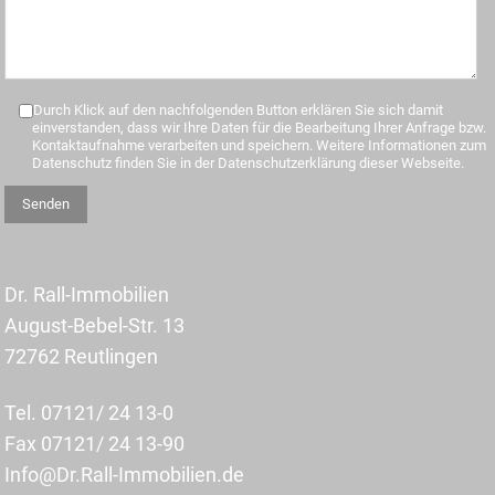
Durch Klick auf den nachfolgenden Button erklären Sie sich damit
einverstanden, dass wir Ihre Daten für die Bearbeitung Ihrer Anfrage bzw.
Kontaktaufnahme verarbeiten und speichern. Weitere Informationen zum
Datenschutz finden Sie in der Datenschutzerklärung dieser Webseite.
Dr. Rall-Immobilien
August-Bebel-Str. 13
72762 Reutlingen
Tel. 07121/ 24 13-0
Fax 07121/ 24 13-90
Info@Dr.Rall-Immobilien.de