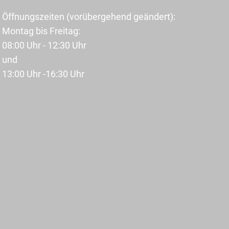
Öffnungszeiten (vorübergehend geändert):
Montag bis Freitag:
08:00 Uhr - 12:30 Uhr
und
13:00 Uhr -16:30 Uhr