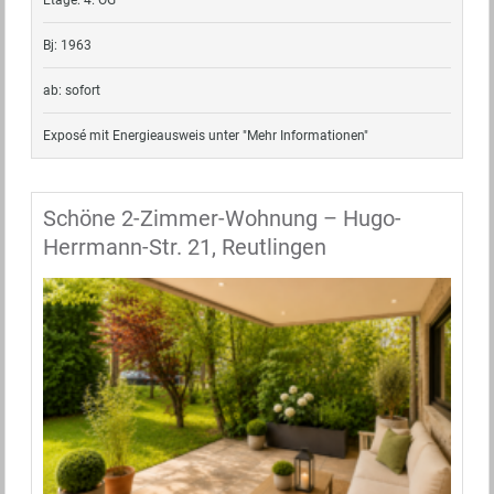
Etage: 4. OG
Bj: 1963
ab: sofort
Exposé mit Energieausweis unter "Mehr Informationen"
Schöne 2-Zimmer-Wohnung – Hugo-
Herrmann-Str. 21, Reutlingen