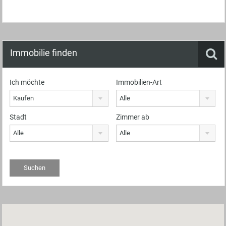
Immobilie finden
Ich möchte
Immobilien-Art
Kaufen
Alle
Stadt
Zimmer ab
Alle
Alle