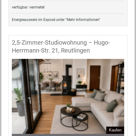
verfügbar: vermietet
Energieausweis im Exposé unter "Mehr Informationen"
2,5-Zimmer-Studiowohnung – Hugo-
Herrmann-Str. 21, Reutlingen
Kaufen