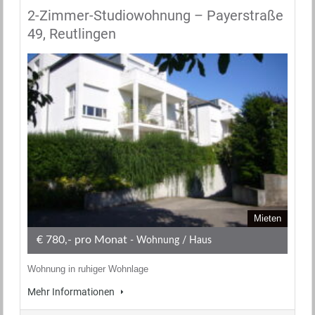
2-Zimmer-Studiowohnung – Payerstraße
49, Reutlingen
Mieten
€ 780,- pro Monat
- Wohnung / Haus
Wohnung in ruhiger Wohnlage
Mehr Informationen