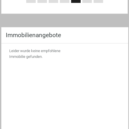
Immobilienangebote
Leider wurde keine empfohlene
Immobilie gefunden.